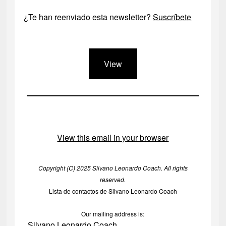
¿Te han reenviado esta newsletter?
Suscríbete
View
View this email in your browser
Copyright (C) 2025 Silvano Leonardo Coach. All rights
reserved.
Lista de contactos de Silvano Leonardo Coach
Our mailing address is:
Silvano Leonardo Coach