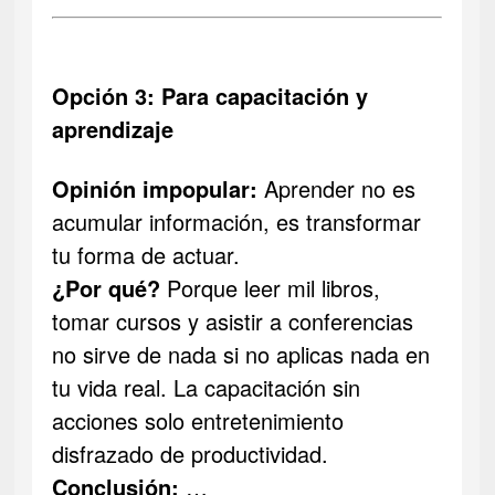
Opción 3: Para capacitación y
aprendizaje
Opinión impopular:
Aprender no es
acumular información, es transformar
tu forma de actuar.
¿Por qué?
Porque leer mil libros,
tomar cursos y asistir a conferencias
no sirve de nada si no aplicas nada en
tu vida real. La capacitación sin
acciones solo entretenimiento
disfrazado de productividad.
Conclusión:
…