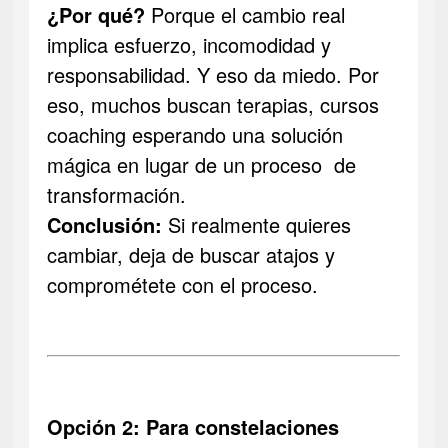
¿Por qué?
Porque el cambio real
implica esfuerzo, incomodidad y
responsabilidad. Y eso da miedo. Por
eso, muchos buscan terapias, cursos
coaching esperando una solución
mágica en lugar de un proceso de
transformación.
Conclusión:
Si realmente quieres
cambiar, deja de buscar atajos y
comprométete con el proceso.
Opción 2: Para constelaciones