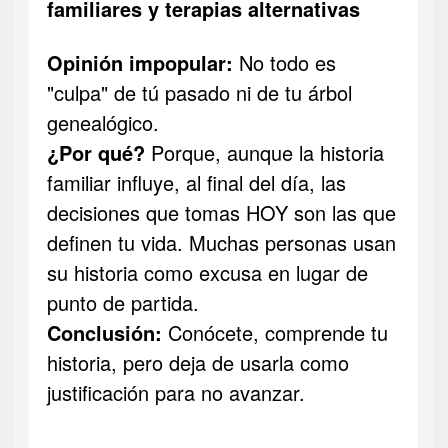
familiares y terapias alternativas
Opinión impopular:
No todo es
"culpa" de tú pasado ni de tu árbol
genealógico.
¿Por qué?
Porque, aunque la historia
familiar influye, al final del día, las
decisiones que tomas HOY son las que
definen tu vida. Muchas personas usan
su historia como excusa en lugar de
punto de partida.
Conclusión:
Conócete, comprende tu
historia, pero deja de usarla como
justificación para no avanzar.