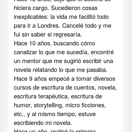
hiciera cargo. Sucedieron cosas
inexplicables: la vida me facilitó todo
para ir a Londres. Cancelé todo y me
fui sin saber si regresaría.
Hace 10 años, buscando cómo
canalizar lo que me sucedía, encontré
un mentor que me sugirió escribir una
novela relatando lo que me pasaba.
Hace 9 años empecé a tomar diversos
cursos de escritura de cuentos, novela,
escritura terapéutica, escritura de
humor, storytelling, micro ficciones,
etc., y al mismo tiempo, estuve
escribiendo mi novela.
Hace un año, realicé la primera