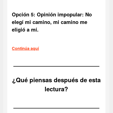
Opción 5: Opinión impopular: No
elegí mi camino, mi camino me
eligió a mí.
Continúa aquí
¿Qué piensas después de esta
lectura?