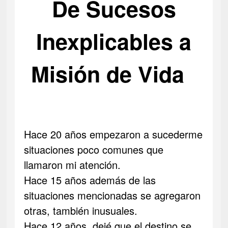
De Sucesos
Inexplicables a
Misión de Vida
Hace 20 años empezaron a sucederme
situaciones poco comunes que
llamaron mi atención.
Hace 15 años además de las
situaciones mencionadas se agregaron
otras, también inusuales.
Hace 12 años, dejé que el destino se