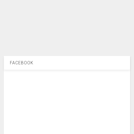
FACEBOOK