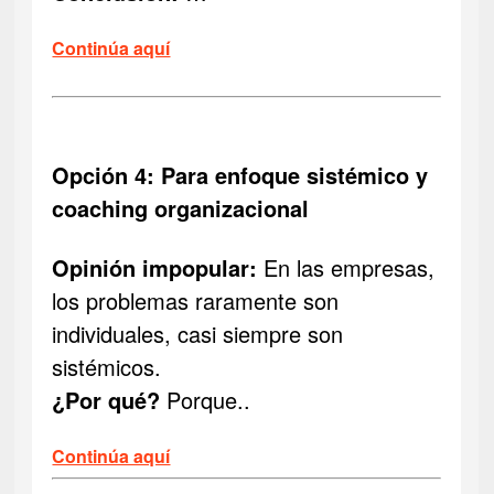
Continúa aquí
Opción 4: Para enfoque sistémico y
coaching organizacional
Opinión impopular:
En las empresas,
los problemas raramente son
individuales, casi siempre son
sistémicos.
¿Por qué?
Porque..
Continúa aquí