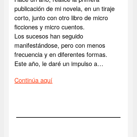
publicación de mi novela, en un tiraje
corto, junto con otro libro de micro
ficciones y micro cuentos.
Los sucesos han seguido
manifestándose, pero con menos
frecuencia y en diferentes formas.
Este año, le daré un impulso a…
Continúa aquí