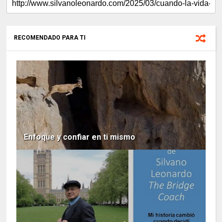
RECOMENDADO PARA TI
Enfoque y confiar en ti mismo