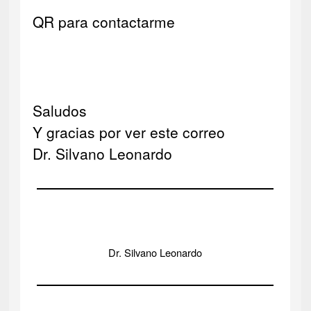
QR para contactarme
Saludos
Y gracias por ver este correo
Dr. Silvano Leonardo
Dr. Silvano Leonardo