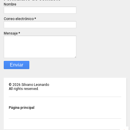
Nombre
Correo electrónico
*
Mensaje
*
©
2026
Silvano Leonardo
All rights reserved.
Página principal