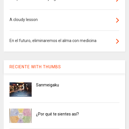
A cloudy lesson
En el futuro, eliminaremos el alma con medicina
RECIENTE WITH THUMBS
Sanmeigaku
¿Por qué te sientes así?