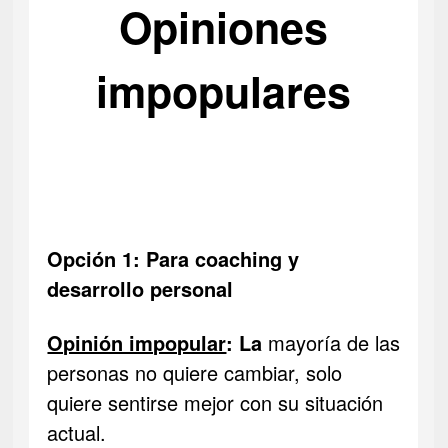
Opiniones
impopulares
Opción 1: Para coaching y
desarrollo personal
Opinión impopular
: La
mayoría de las
personas no quiere cambiar, solo
quiere sentirse mejor con su situación
actual.