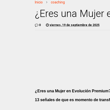
Inicio
coaching
¿Eres una Mujer 
0
viernes, 19 de septiembre de 2025
¿Eres una Mujer en Evolución Premium?
13 señales de que es momento de transfo