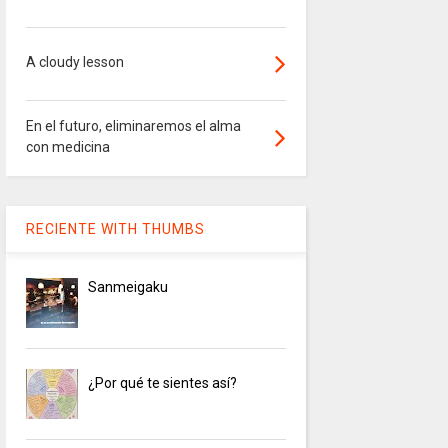
A cloudy lesson
En el futuro, eliminaremos el alma
con medicina
RECIENTE WITH THUMBS
Sanmeigaku
¿Por qué te sientes así?