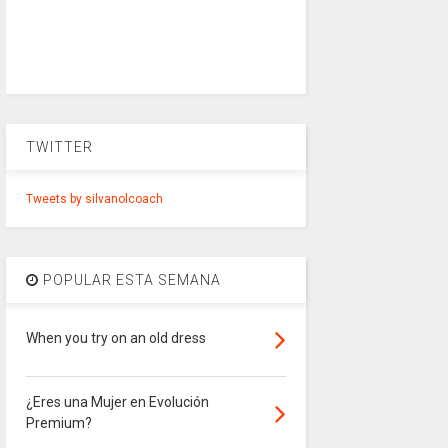
TWITTER
Tweets by silvanolcoach
POPULAR ESTA SEMANA
When you try on an old dress
¿Eres una Mujer en Evolución
Premium?