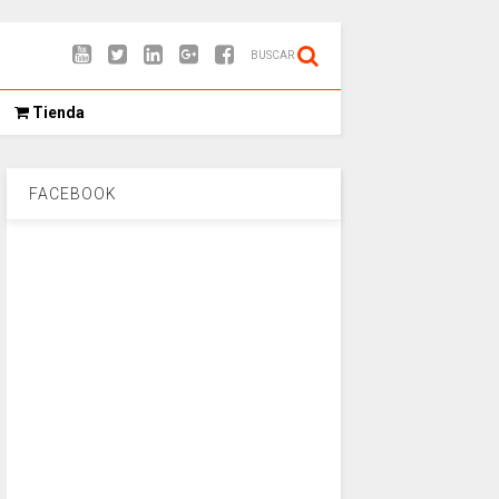
BUSCAR
Tienda
FACEBOOK