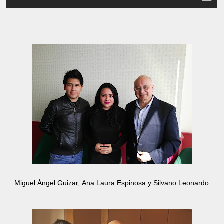
Miguel Ángel Guizar,
Ana Laura Espinosa y Silvano Leonardo