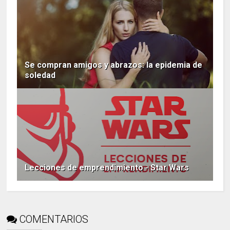
Se compran amigos y abrazos: la epidemia de
soledad
Lecciones de emprendimiento - Star Wars
COMENTARIOS