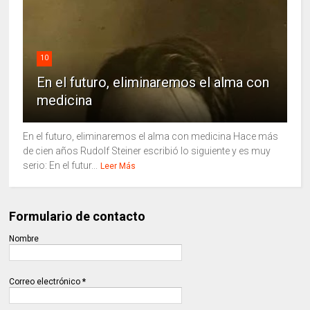
10
En el futuro, eliminaremos el alma con
medicina
En el futuro, eliminaremos el alma con medicina Hace más
de cien años Rudolf Steiner escribió lo siguiente y es muy
serio: En el futur...
Leer Más
Formulario de contacto
Nombre
Correo electrónico
*