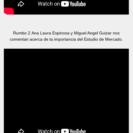
Rumbo 2
Ana Laura Espinosa y Miguel Angel Guizar nos
comentan acerca de la importancia del Estudio de Mercado.