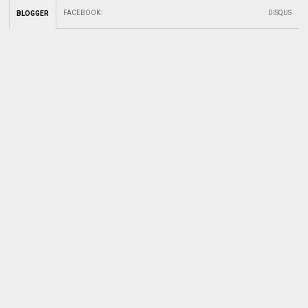
FACEBOOK
:
DISQUS
BLOGGER