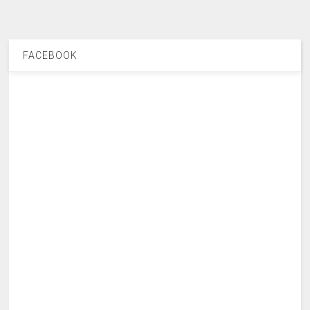
FACEBOOK