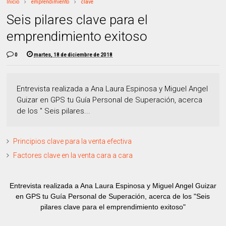
Inicio
emprendimiento
clave
Seis pilares clave para el
emprendimiento exitoso
0
martes, 18 de diciembre de 2018
Entrevista realizada a Ana Laura Espinosa y Miguel Angel
Guizar en GPS tu Guía Personal de Superación, acerca
de los " Seis pilares...
Principios clave para la venta efectiva
Factores clave en la venta cara a cara
Entrevista realizada a Ana Laura Espinosa y Miguel Angel Guizar
en GPS tu Guía Personal de Superación, acerca de los "
Seis
pilares clave para el emprendimiento exitoso"