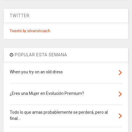
TWITTER
Tweets by silvanolcoach
POPULAR ESTA SEMANA
When you try on an old dress
¿Eres una Mujer en Evolución Premium?
Todo lo que amas probablemente se perderá, pero al
final...