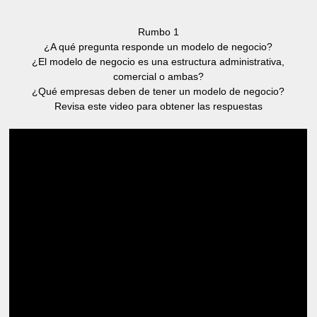
Rumbo 1
¿A qué pregunta responde un modelo de negocio?
¿El modelo de negocio es una estructura administrativa,
comercial o ambas?
¿Qué empresas deben de tener un modelo de negocio?
Revisa este video para obtener las respuestas