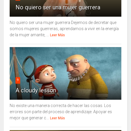
No quiero ser una mujer guerrera
No quiero ser una mujer guerrera Dejemos de decretar que
somos mujeres guerreras, aprendamos a vivir en la energía
de la mujer amante, ...
Leer Más
9
A cloudy lesson
No existe una manera correcta de hacer las cosas. Los
errores son parte del proceso de aprendizaje. Apoyar es
mejor que generar c...
Leer Más