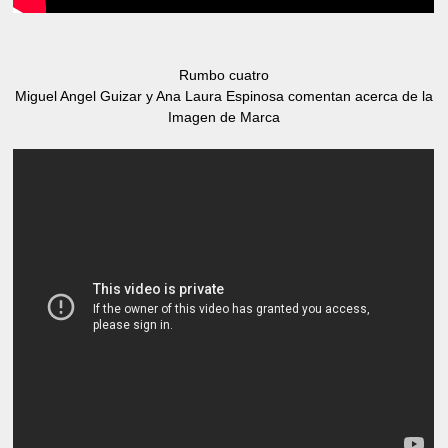
Rumbo cuatro
Miguel Angel Guizar y Ana Laura Espinosa comentan acerca de la
Imagen de Marca