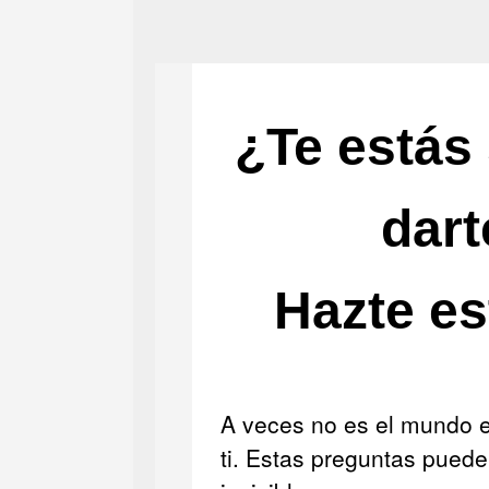
¿Te estás
dart
Hazte es
A veces no es el mundo e
ti. Estas preguntas puede