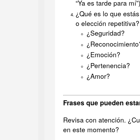
“Ya es tarde para mí”
¿Qué es lo que estás
o elección repetitiva?
¿Seguridad?
¿Reconocimiento
¿Emoción?
¿Pertenencia?
¿Amor?
Frases que pueden esta
Revisa con atención. ¿Cuá
en este momento?