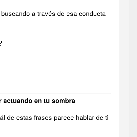
)
 buscando a través de esa conducta
?
r actuando en tu sombra
l de estas frases parece hablar de ti