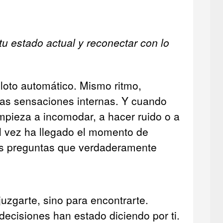
tu estado actual y reconectar con lo
oto automático. Mismo ritmo,
as sensaciones internas. Y cuando
empieza a incomodar, a hacer ruido o a
tal vez ha llegado el momento de
as preguntas que verdaderamente
juzgarte, sino para encontrarte.
decisiones han estado diciendo por ti.