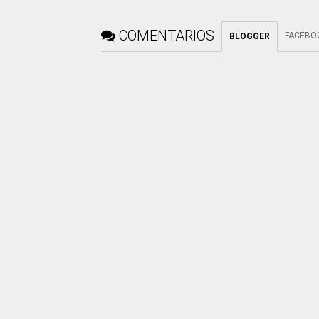
COMENTARIOS
FACEBO
BLOGGER