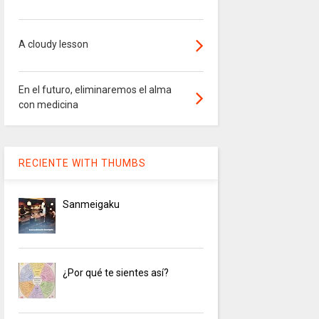
A cloudy lesson
En el futuro, eliminaremos el alma
con medicina
RECIENTE WITH THUMBS
Sanmeigaku
¿Por qué te sientes así?