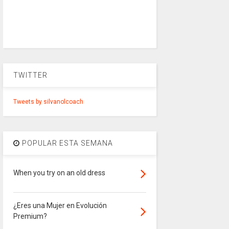
TWITTER
Tweets by silvanolcoach
POPULAR ESTA SEMANA
When you try on an old dress
¿Eres una Mujer en Evolución
Premium?