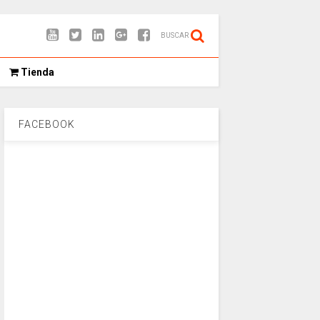
BUSCAR
Tienda
FACEBOOK