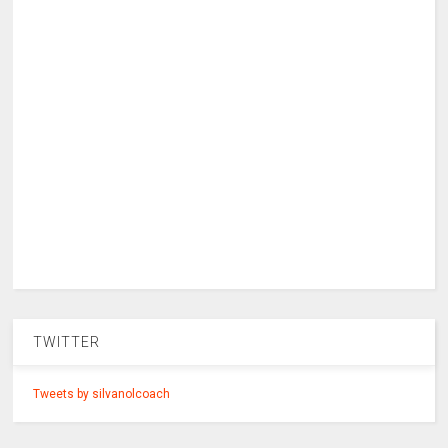
TWITTER
Tweets by silvanolcoach