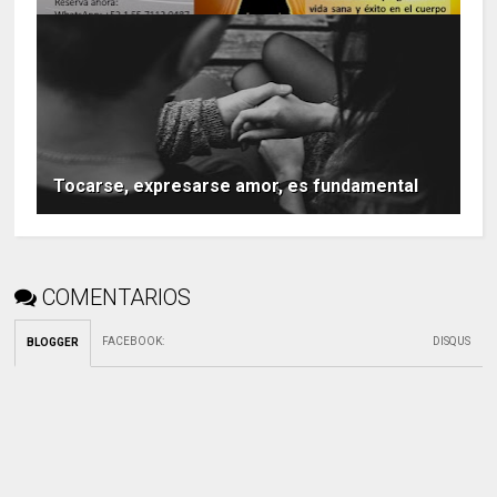
Tocarse, expresarse amor, es fundamental
COMENTARIOS
FACEBOOK
:
DISQUS
BLOGGER