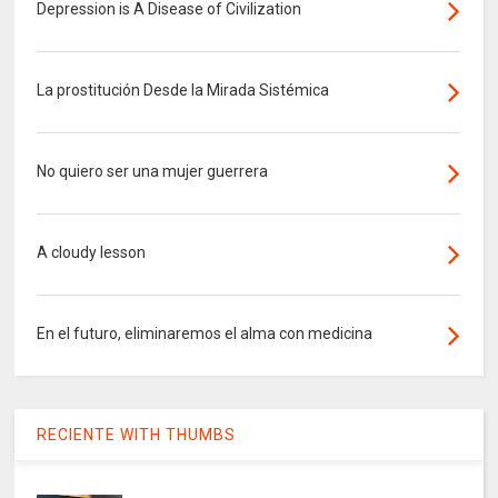
Depression is A Disease of Civilization
La prostitución Desde la Mirada Sistémica
No quiero ser una mujer guerrera
A cloudy lesson
En el futuro, eliminaremos el alma con medicina
RECIENTE WITH THUMBS