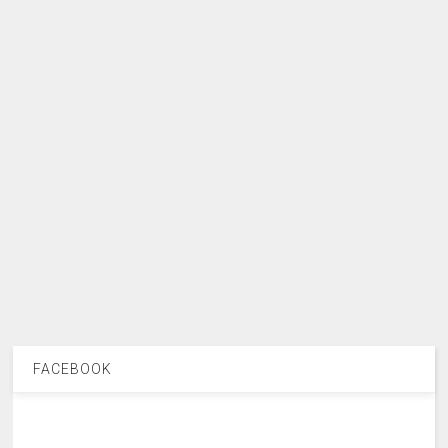
FACEBOOK