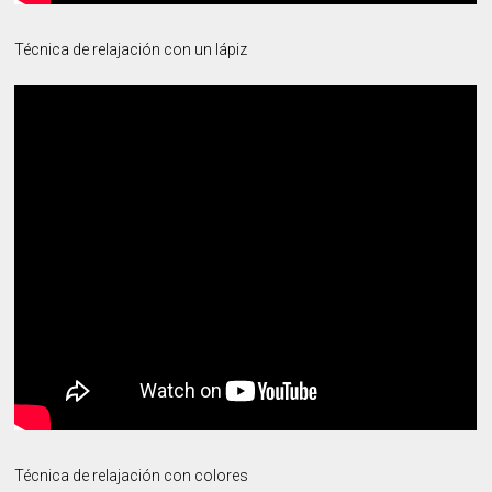
Técnica de relajación con un lápiz
Técnica de relajación con colores