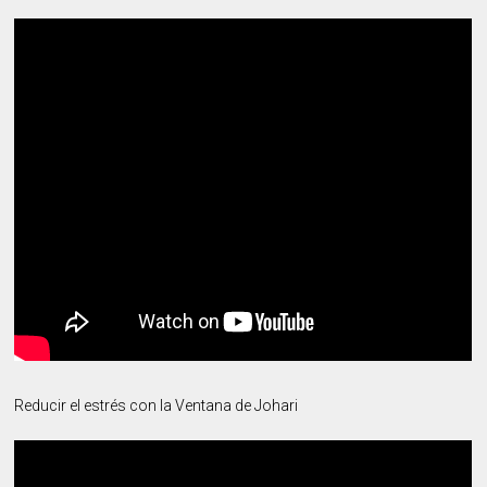
Reducir el estrés con la Ventana de Johari