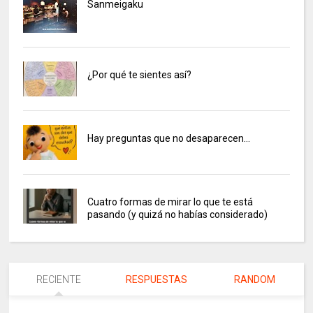
Sanmeigaku
¿Por qué te sientes así?
Hay preguntas que no desaparecen…
Cuatro formas de mirar lo que te está
pasando (y quizá no habías considerado)
RECIENTE
RESPUESTAS
RANDOM