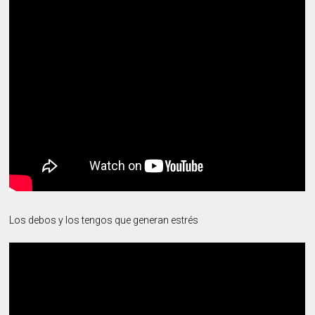
Los debos y los tengos que generan estrés