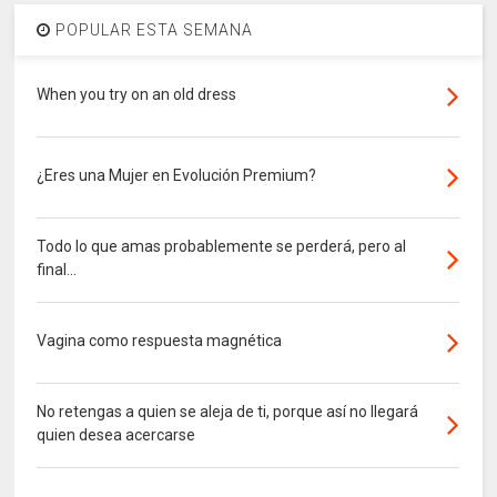
POPULAR ESTA SEMANA
When you try on an old dress
¿Eres una Mujer en Evolución Premium?
Todo lo que amas probablemente se perderá, pero al
final...
Vagina como respuesta magnética
No retengas a quien se aleja de ti, porque así no llegará
quien desea acercarse