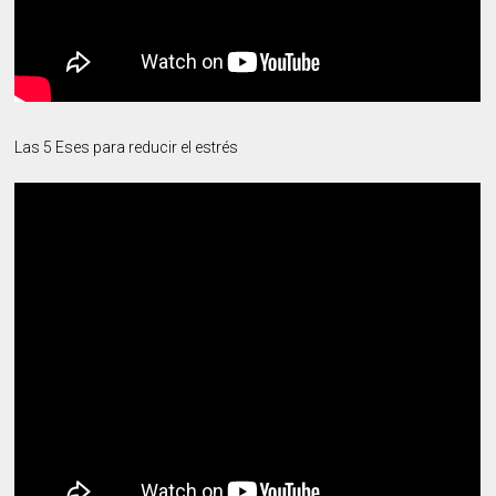
Las 5 Eses para reducir el estrés