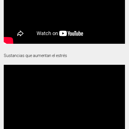
Sustancias que aumentan el estrés