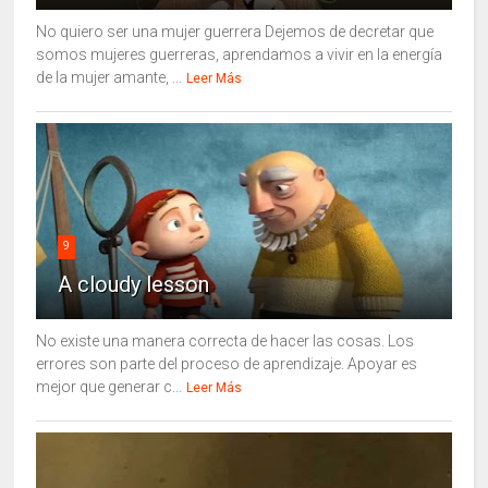
No quiero ser una mujer guerrera Dejemos de decretar que
somos mujeres guerreras, aprendamos a vivir en la energía
de la mujer amante, ...
Leer Más
9
A cloudy lesson
No existe una manera correcta de hacer las cosas. Los
errores son parte del proceso de aprendizaje. Apoyar es
mejor que generar c...
Leer Más