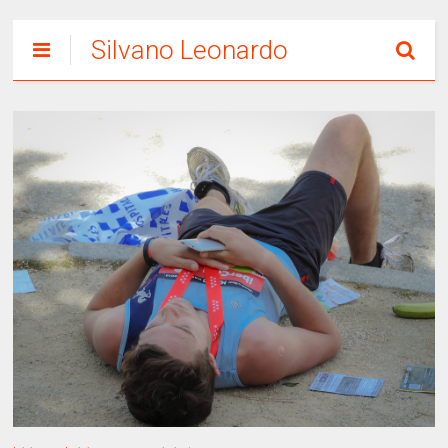
Silvano Leonardo