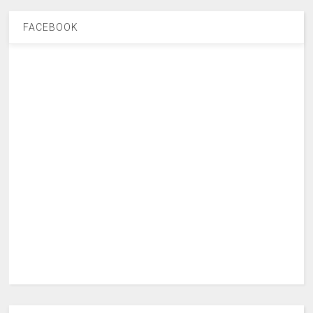
FACEBOOK