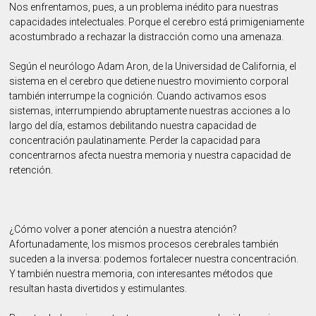
Nos enfrentamos, pues, a un problema inédito para nuestras
capacidades intelectuales. Porque el cerebro está primigeniamente
acostumbrado a rechazar la distracción como una amenaza.
Según el neurólogo Adam Aron, de la Universidad de California, el
sistema en el cerebro que detiene nuestro movimiento corporal
también interrumpe la cognición. Cuando activamos esos
sistemas, interrumpiendo abruptamente nuestras acciones a lo
largo del día, estamos debilitando nuestra capacidad de
concentración paulatinamente. Perder la capacidad para
concentrarnos afecta nuestra memoria y nuestra capacidad de
retención.
¿Cómo volver a poner atención a nuestra atención?
Afortunadamente, los mismos procesos cerebrales también
suceden a la inversa: podemos fortalecer nuestra concentración.
Y también nuestra memoria, con interesantes métodos que
resultan hasta divertidos y estimulantes.