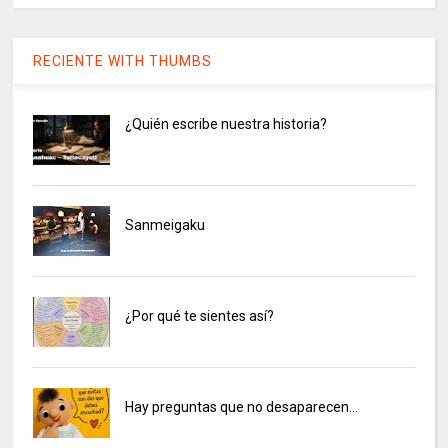
RECIENTE WITH THUMBS
¿Quién escribe nuestra historia?
Sanmeigaku
¿Por qué te sientes así?
Hay preguntas que no desaparecen…