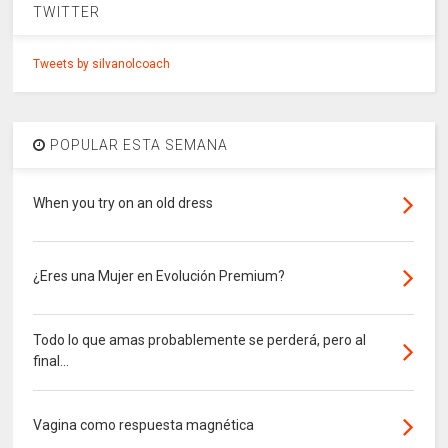
TWITTER
Tweets by silvanolcoach
POPULAR ESTA SEMANA
When you try on an old dress
¿Eres una Mujer en Evolución Premium?
Todo lo que amas probablemente se perderá, pero al
final...
Vagina como respuesta magnética