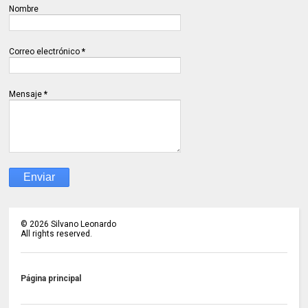
Nombre
Correo electrónico
*
Mensaje
*
©
2026
Silvano Leonardo
All rights reserved.
Página principal