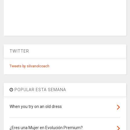
TWITTER
Tweets by silvanolcoach
POPULAR ESTA SEMANA
When you try on an old dress
¿Eres una Mujer en Evolución Premium?