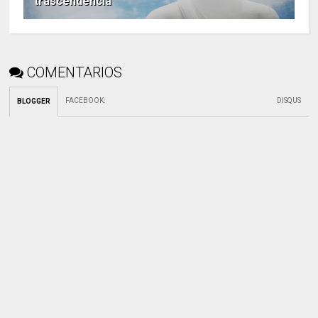
trascendencia
COMENTARIOS
FACEBOOK
:
DISQUS
BLOGGER