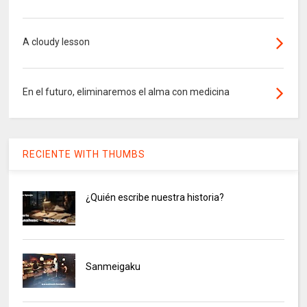
A cloudy lesson
En el futuro, eliminaremos el alma con medicina
RECIENTE WITH THUMBS
¿Quién escribe nuestra historia?
Sanmeigaku