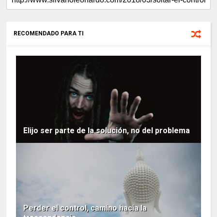
RECOMENDADO PARA TI
Elijo ser parte de la solución, no del problema
Perder el control, camino hacia la