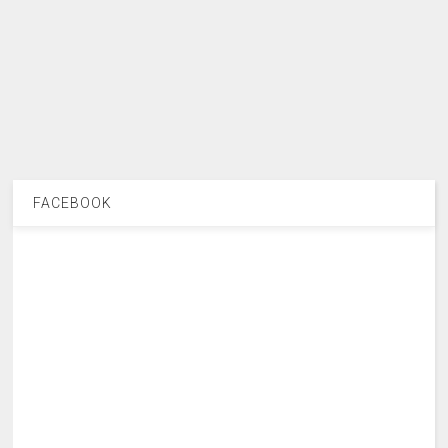
FACEBOOK