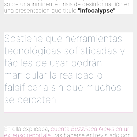
sobre una inminente crisis de desinformación en
una presentación que tituló
"Infocalypse"
.
Sostiene que herramientas
tecnológicas sofisticadas y
fáciles de usar podrán
manipular la realidad o
falsificarla sin que muchos
se percaten
En ella explicaba,
cuenta
BuzzFeed News
en un
extenso reportaje
tras haberse entrevistado con