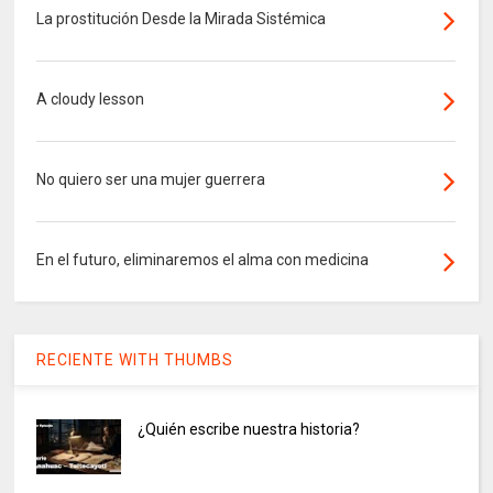
La prostitución Desde la Mirada Sistémica
A cloudy lesson
No quiero ser una mujer guerrera
En el futuro, eliminaremos el alma con medicina
RECIENTE WITH THUMBS
¿Quién escribe nuestra historia?