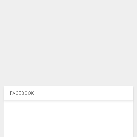
FACEBOOK