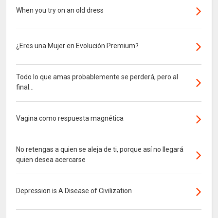
When you try on an old dress
¿Eres una Mujer en Evolución Premium?
Todo lo que amas probablemente se perderá, pero al
final...
Vagina como respuesta magnética
No retengas a quien se aleja de ti, porque así no llegará
quien desea acercarse
Depression is A Disease of Civilization