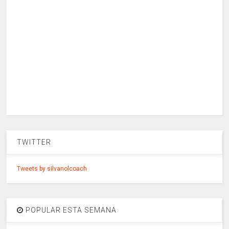
TWITTER
Tweets by silvanolcoach
POPULAR ESTA SEMANA