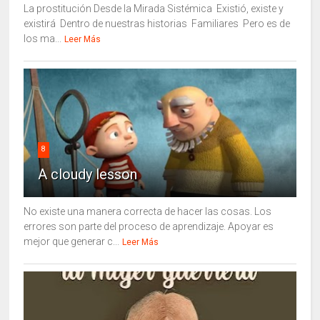
La prostitución Desde la Mirada Sistémica Existió, existe y
existirá Dentro de nuestras historias Familiares Pero es de
los ma...
Leer Más
8
A cloudy lesson
No existe una manera correcta de hacer las cosas. Los
errores son parte del proceso de aprendizaje. Apoyar es
mejor que generar c...
Leer Más