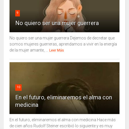
9
No quiero ser una mujer guerrera
No quiero ser una mujer guerrera Dejemos de decretar que
somos mujeres guerreras, aprendamos a vivir en la energía
de la mujer amante, ...
Leer Más
10
En el futuro, eliminaremos el alma con
medicina
En el futuro, eliminaremos el alma con medicina Hace más
de cien años Rudolf Steiner escribió lo siguiente y es muy