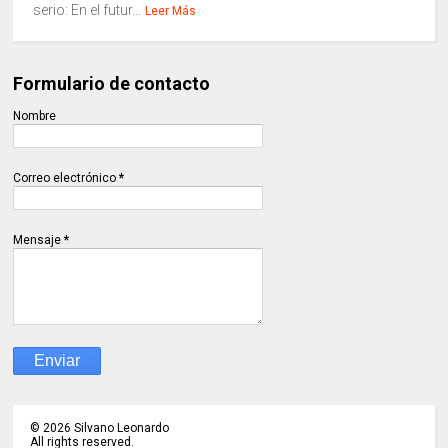
serio: En el futur...
Leer Más
Formulario de contacto
Nombre
Correo electrónico
*
Mensaje
*
©
2026
Silvano Leonardo
All rights reserved.